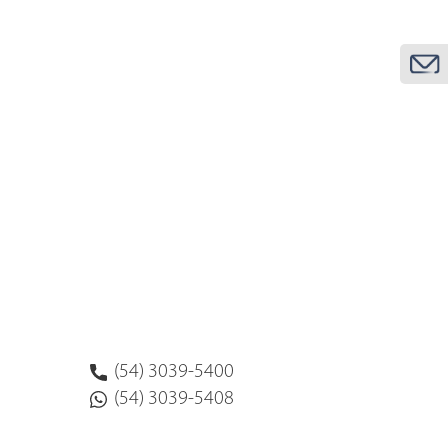
(54) 3039-5400
(54) 3039-5408