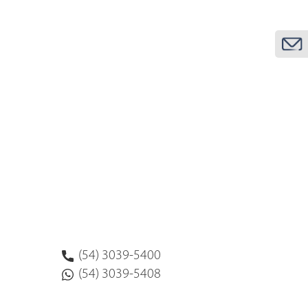
(54) 3039-5400
(54) 3039-5408