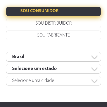
SOU CONSUMIDOR
SOU DISTRIBUIDOR
SOU FABRICANTE