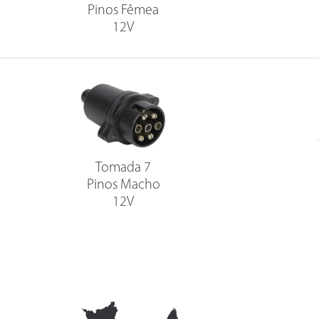
Pinos Fêmea
12V
Tomada 7
Pinos Macho
12V