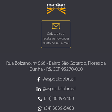
Rua Bolzano, nº 566 - Bairro São Gotardo, Flores da
Cunha - RS, CEP 95270-000
@aspockdobrasil
@aspockdobrasil
(54) 3039-5400
(54) 3039-5408