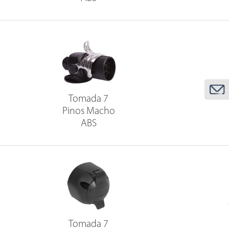
Tomada 7
Pinos Macho
ABS
Tomada 7