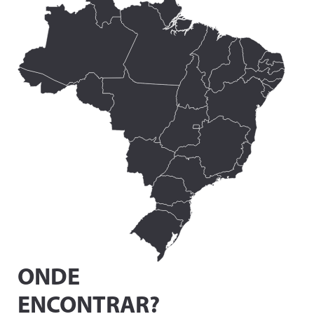
ONDE
ENCONTRAR?