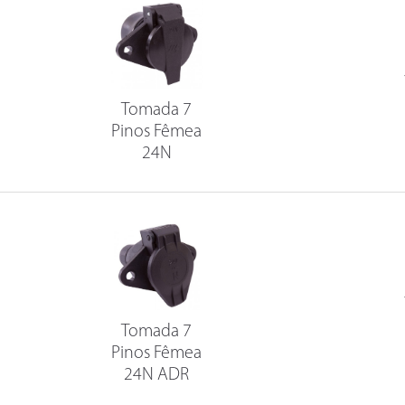
Tomada 7
Pinos Fêmea
24N
Tomada 7
Pinos Fêmea
24N ADR