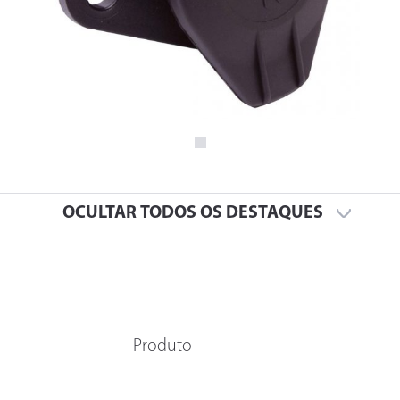
OCULTAR TODOS OS DESTAQUES
Produto