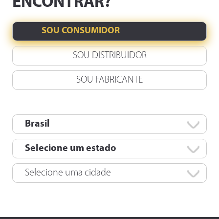
ENCONTRAR?
SOU CONSUMIDOR
SOU DISTRIBUIDOR
SOU FABRICANTE