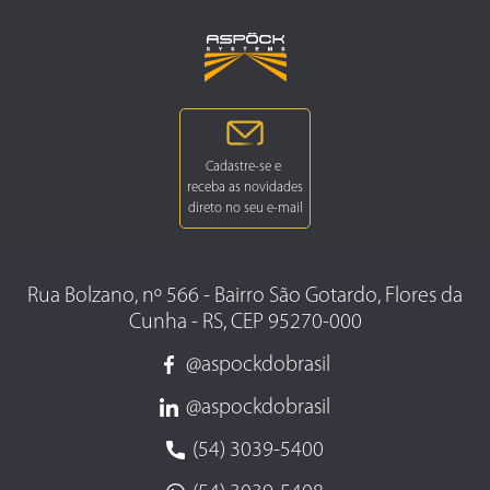
Rua Bolzano, nº 566 - Bairro São Gotardo, Flores da
Cunha - RS, CEP 95270-000
@aspockdobrasil
@aspockdobrasil
(54) 3039-5400