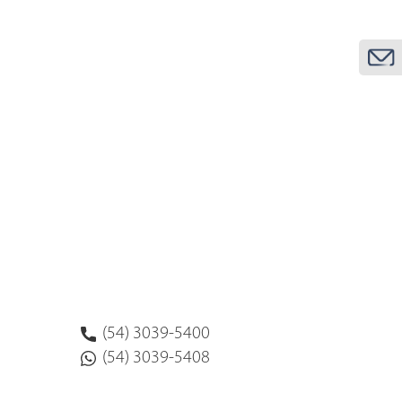
(54) 3039-5400
(54) 3039-5408