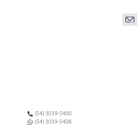
(54) 3039-5400
(54) 3039-5408