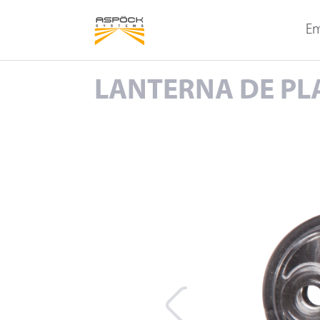
LANTERNAS TRASEIRAS
LANTERNAS DELIMITAD
LATERAIS
Em
LANTERNA DE PL