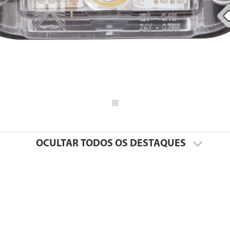
OCULTAR TODOS OS DESTAQUES