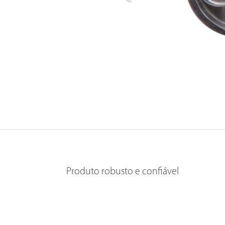
Produto robusto e confiável