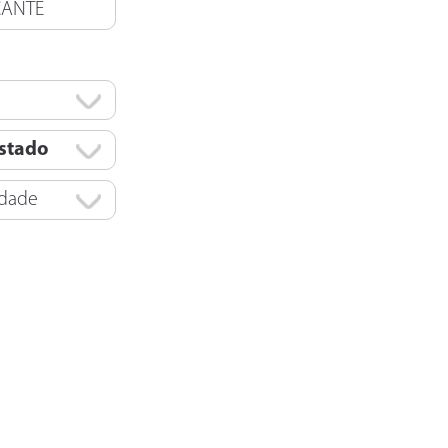
CANTE