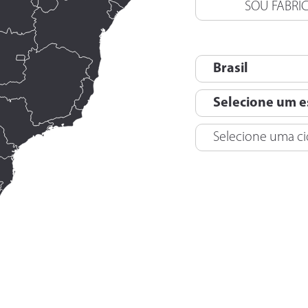
SOU FABRI