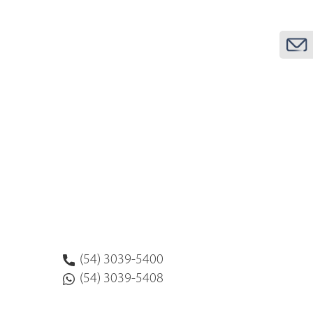
(54) 3039-5400
(54) 3039-5408