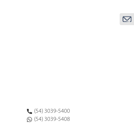
(54) 3039-5400
(54) 3039-5408