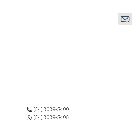
(54) 3039-5400
(54) 3039-5408