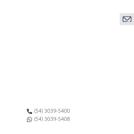
(54) 3039-5400
(54) 3039-5408