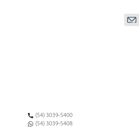
(54) 3039-5400
(54) 3039-5408